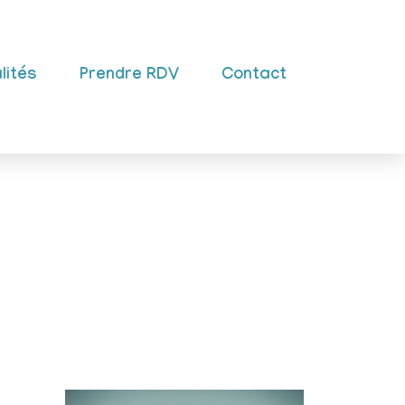
lités
Prendre RDV
Contact