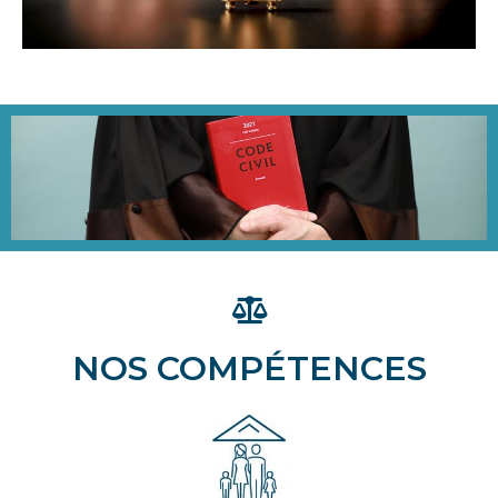
NOS COMPÉTENCES