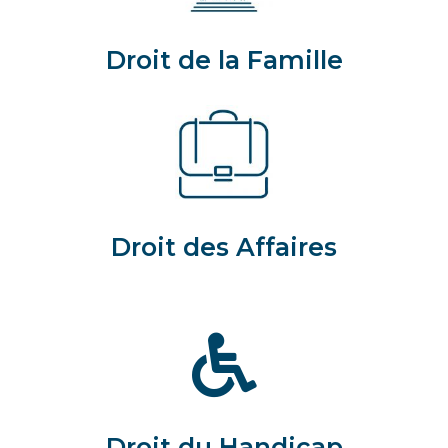
Droit de la Famille
Droit des Affaires
Droit du Handicap