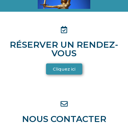
RÉSERVER UN RENDEZ-
VOUS
Cliquez ici
NOUS CONTACTER