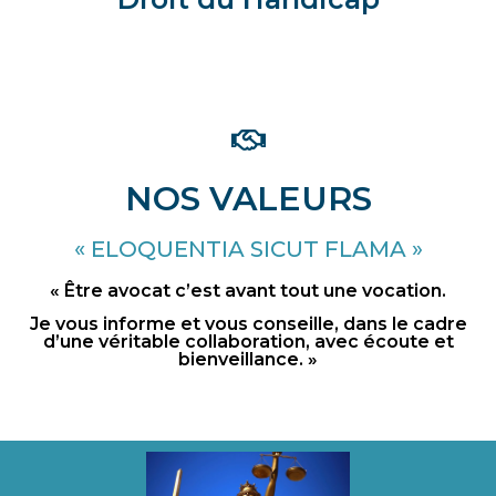
NOS VALEURS
« ELOQUENTIA SICUT FLAMA »
« Être avocat c’est avant tout une vocation.
Je vous informe et vous conseille, dans le cadre
d’une véritable collaboration, avec écoute et
bienveillance. »