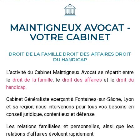
MAINTIGNEUX AVOCAT -
VOTRE CABINET
DROIT DE LA FAMILLE DROIT DES AFFAIRES DROIT
DU HANDICAP
L’activité du Cabinet Maintigneux Avocat
se répartit entre
le
droit de la famille
, le
droit des affaires
et le
droit du
handicap.
Cabinet Généraliste exerçant à Fontaines-sur-Sâone, Lyon
et sa région, n
ous intervenons pour tous vos besoins en
conseil juridique, contentieux et défense.
Les relations familiales et personnelles, ainsi que les
relations d’affaires évoluent rapidement.