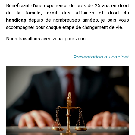
Bénéficiant d’une expérience de près de 25 ans en
droit
de la famille, droit des affaires et droit du
handicap
depuis de nombreuses années, je sais vous
accompagner pour chaque étape de changement de vie.
Nous travaillons avec vous, pour vous.
Présentation du cabinet