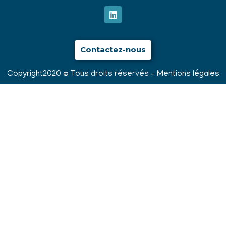
Contactez-nous
Copyright2020 © Tous droits réservés –
Mentions légales